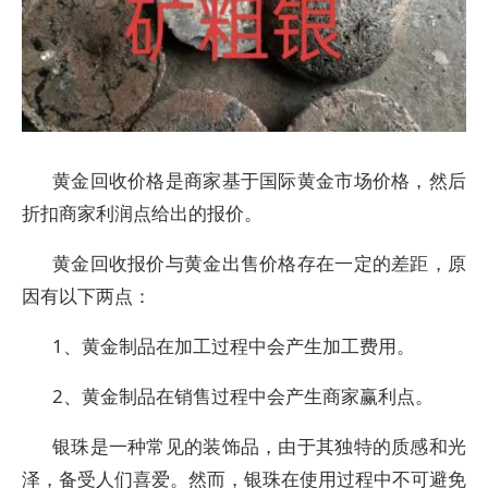
黄金回收价格是商家基于国际黄金市场价格，然后
折扣商家利润点给出的报价。
黄金回收报价与黄金出售价格存在一定的差距，原
因有以下两点：
1、黄金制品在加工过程中会产生加工费用。
2、黄金制品在销售过程中会产生商家赢利点。
银珠是一种常见的装饰品，由于其独特的质感和光
泽，备受人们喜爱。然而，银珠在使用过程中不可避免