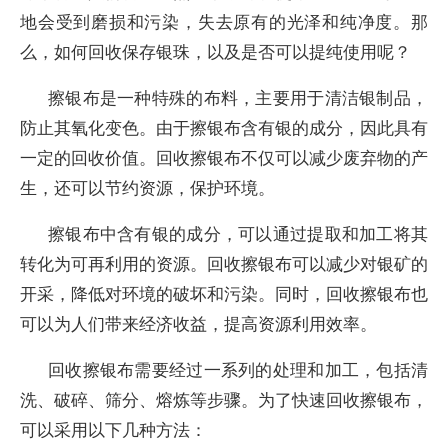
地会受到磨损和污染，失去原有的光泽和纯净度。那
么，如何回收保存银珠，以及是否可以提纯使用呢？
擦银布是一种特殊的布料，主要用于清洁银制品，
防止其氧化变色。由于擦银布含有银的成分，因此具有
一定的回收价值。回收擦银布不仅可以减少废弃物的产
生，还可以节约资源，保护环境。
擦银布中含有银的成分，可以通过提取和加工将其
转化为可再利用的资源。回收擦银布可以减少对银矿的
开采，降低对环境的破坏和污染。同时，回收擦银布也
可以为人们带来经济收益，提高资源利用效率。
回收擦银布需要经过一系列的处理和加工，包括清
洗、破碎、筛分、熔炼等步骤。为了快速回收擦银布，
可以采用以下几种方法：