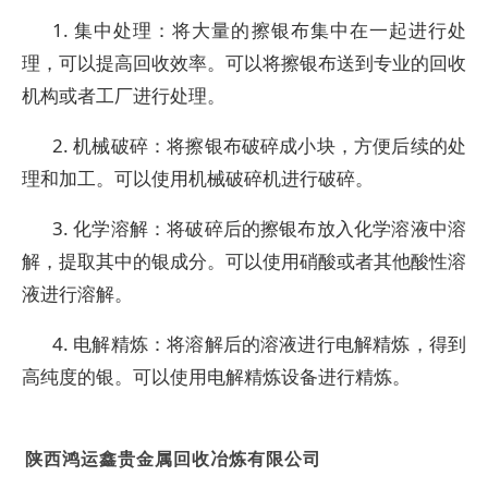
1. 集中处理：将大量的擦银布集中在一起进行处
理，可以提高回收效率。可以将擦银布送到专业的回收
机构或者工厂进行处理。
2. 机械破碎：将擦银布破碎成小块，方便后续的处
理和加工。可以使用机械破碎机进行破碎。
3. 化学溶解：将破碎后的擦银布放入化学溶液中溶
解，提取其中的银成分。可以使用硝酸或者其他酸性溶
液进行溶解。
4. 电解精炼：将溶解后的溶液进行电解精炼，得到
高纯度的银。可以使用电解精炼设备进行精炼。
陕西鸿运鑫贵金属回收冶炼有限公司