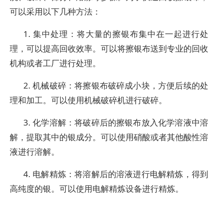
可以采用以下几种方法：
1. 集中处理：将大量的擦银布集中在一起进行处
理，可以提高回收效率。可以将擦银布送到专业的回收
机构或者工厂进行处理。
2. 机械破碎：将擦银布破碎成小块，方便后续的处
理和加工。可以使用机械破碎机进行破碎。
3. 化学溶解：将破碎后的擦银布放入化学溶液中溶
解，提取其中的银成分。可以使用硝酸或者其他酸性溶
液进行溶解。
4. 电解精炼：将溶解后的溶液进行电解精炼，得到
高纯度的银。可以使用电解精炼设备进行精炼。