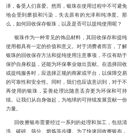
泽，备受人们喜爱。然而，银珠在使用过程中不可避免
地会受到磨损和污染，失去原有的光泽和纯净度。那
么，如何回收保存银珠，以及是否可以提纯使用呢？
银珠作为一种常见的饰品材料，其回收保存和提纯
使用都具有一定的价值和意义。对于消费者而言，了解
银珠的回收保存方法和提纯使用注意事项，不仅有助于
保护自身权益，还能为环保事业做出贡献。在选择回收
或提纯服务时，应选择正规的商家或平台，以保障交易
的可靠性和安全性。同时，我们也应该意识到，对于不
再使用的银珠，妥善处理比随意丢弃更为环保和可持
续。让我们从自身做起，为地球的可持续发展贡献一份
力量。
回收擦银布需要经过一系列的处理和加工，包括清
洗、破碎、筛分、熔炼等步骤。为了快速回收擦银布，