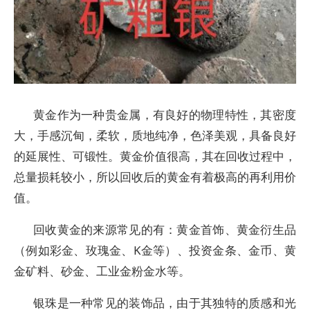
黄金作为一种贵金属，有良好的物理特性，其密度
大，手感沉甸，柔软，质地纯净，色泽美观，具备良好
的延展性、可锻性。黄金价值很高，其在回收过程中，
总量损耗较小，所以回收后的黄金有着极高的再利用价
值。
回收黄金的来源常见的有：黄金首饰、黄金衍生品
（例如彩金、玫瑰金、K金等）、投资金条、金币、黄
金矿料、砂金、工业金粉金水等。
银珠是一种常见的装饰品，由于其独特的质感和光