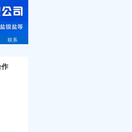
联系
合作