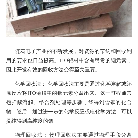
随着电子产业的不断发展，对资源的节约和回收利
用的要求也日益提高。ITO靶材中含有昂贵的铟元素，
因此开发有效的回收方法变得至关重要。
化学回收法： 化学回收法主要是通过化学溶解或还
原反应将ITO薄膜中的铟元素分离出来。这一过程通常
包括酸溶解、络合剂处理等步骤，终得到含铟的化合
物。随后，通过进一步的化学反应或电化学方法，可以
提纯得到高纯度的铟。
物理回收法： 物理回收法主要通过物理手段分离