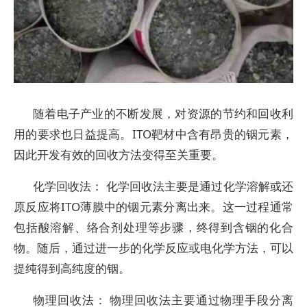
随着电子产业的不断发展，对资源的节约和回收利
用的要求也日益提高。ITO靶材中含有昂贵的铟元素，
因此开发有效的回收方法变得至关重要。
化学回收法： 化学回收法主要是通过化学溶解或还
原反应将ITO薄膜中的铟元素分离出来。这一过程通常
包括酸溶解、络合剂处理等步骤，终得到含铟的化合
物。随后，通过进一步的化学反应或电化学方法，可以
提纯得到高纯度的铟。
物理回收法： 物理回收法主要通过物理手段分离